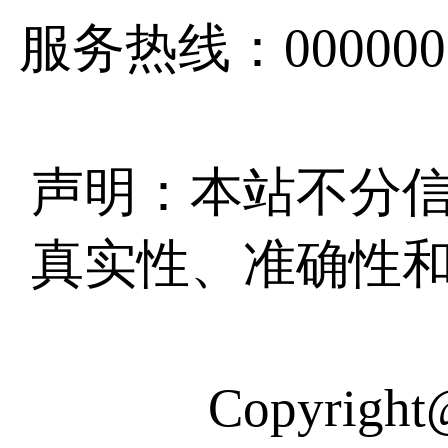
服务热线：0000000
声明：本站不分
真实性、准确性
Copyri