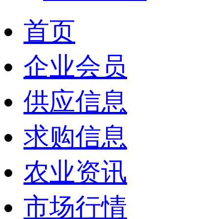
首页
企业会员
供应信息
求购信息
农业资讯
市场行情