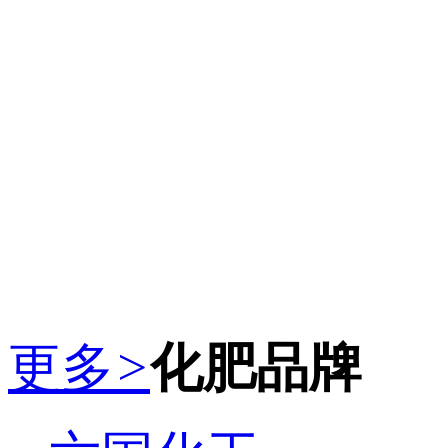
更多
>
化肥品牌