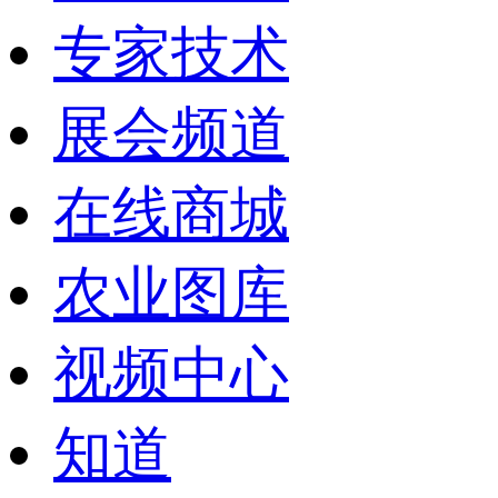
专家技术
展会频道
在线商城
农业图库
视频中心
知道