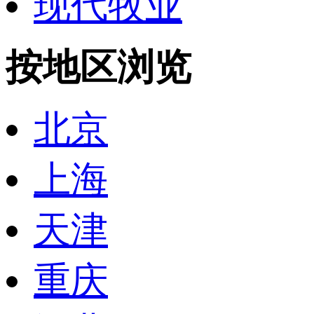
现代牧业
按地区浏览
北京
上海
天津
重庆